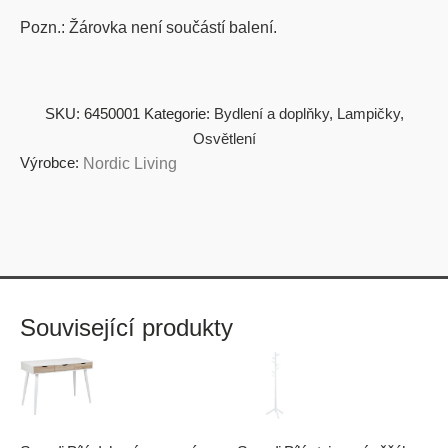
Pozn.: Žárovka není součástí balení.
SKU:
6450001
Kategorie:
Bydlení a doplňky
,
Lampičky
,
Osvětlení
Výrobce:
Nordic Living
Související produkty