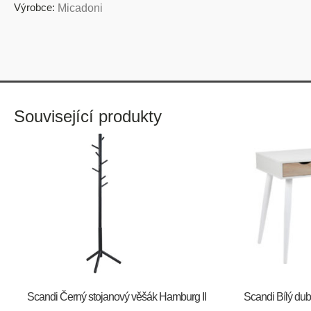
Výrobce:
Micadoni
Související produkty
Scandi Černý stojanový věšák Hamburg II
Scandi Bílý dub