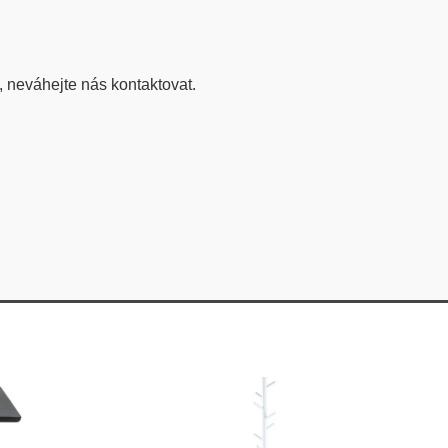
, neváhejte nás kontaktovat.