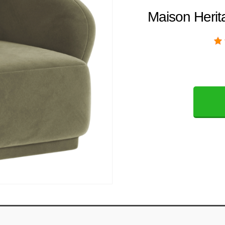
Maison Herit