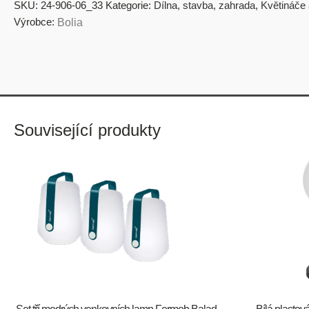
SKU:
24-906-06_33
Kategorie:
Dílna, stavba, zahrada
,
Květináče 
Výrobce:
Bolia
Související produkty