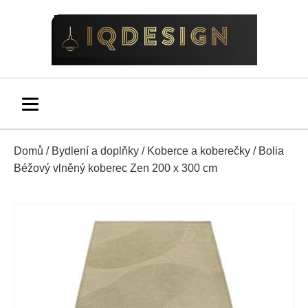
Domů
/
Bydlení a doplňky
/
Koberce a koberečky
/ Bolia
Béžový vlněný koberec Zen 200 x 300 cm