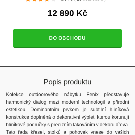
12 890
Kč
DO OBCHODU
Popis produktu
Kolekce outdoorového nábytku Fenix představuje
harmonický dialog mezi moderní technologií a přírodní
estetikou. Dominantním prvkem je subtilní hliníková
konstrukce doplněná o dekorativní výplet, kterou korunují
hliníkové područky s precizním lakováním v dekoru dřeva.
Tato řada křesel, stolků a pohovek vnese do vašich