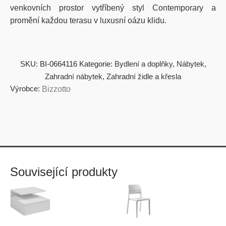
venkovních prostor vytříbený styl Contemporary a
promění každou terasu v luxusní oázu klidu.
SKU:
BI-0664116
Kategorie:
Bydlení a doplňky
,
Nábytek
,
Zahradní nábytek
,
Zahradní židle a křesla
Výrobce:
Bizzotto
Související produkty